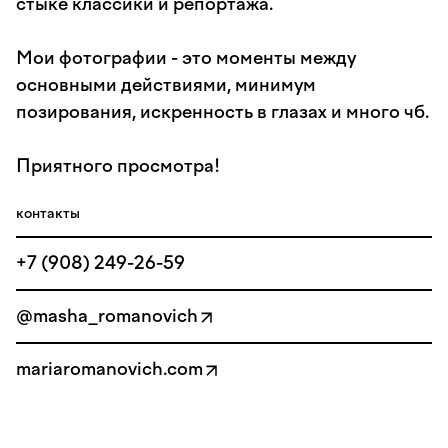
стыке классики и репортажа.
Мои фотографии - это моменты между
основными действиями, минимум
позирования, искренность в глазах и много чб.
Приятного просмотра!
контакты
+7 (908) 249-26-59
@masha_romanovich
mariaromanovich.com