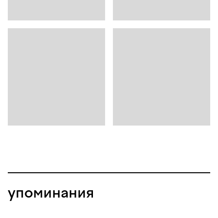
упоминания