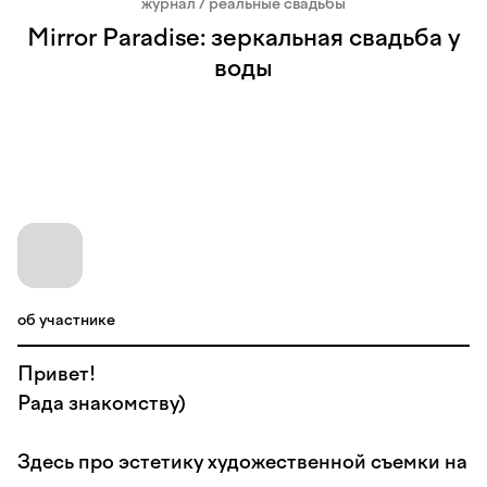
журнал / реальные свадьбы
Mirror Paradise: зеркальная свадьба у
воды
об участнике
Привет!
Рада знакомству)
Здесь про эстетику художественной съемки на