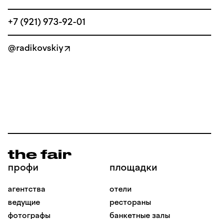
+7 (921) 973-92-01
@radikovskiy
профи
площадки
агентства
отели
ведущие
рестораны
фотографы
банкетные залы