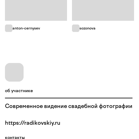
anton-cernysev
sozonova
об участнике
Современное видение свадебной фотографии
https://radikovskiy.ru
контакты