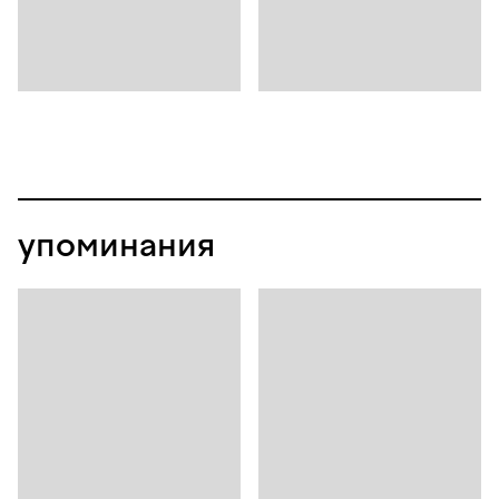
упоминания