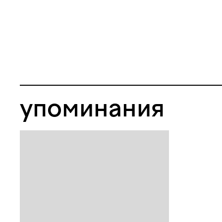
упоминания