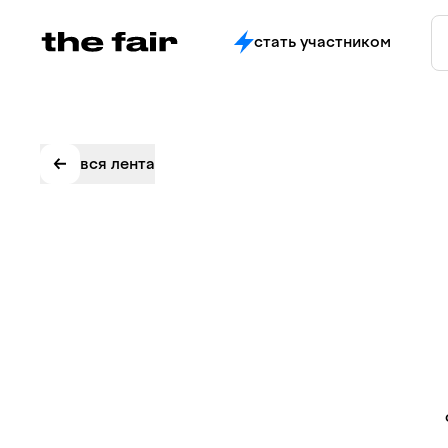
стать участником
вся лента