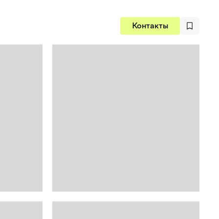
Контакты