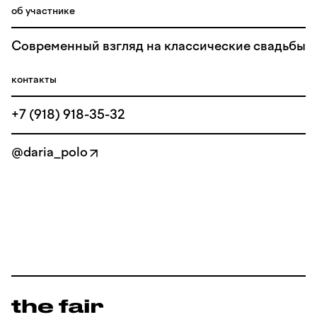
об участнике
Современный взгляд на классические свадьбы
контакты
+7 (918) 918-35-32
@daria_polo