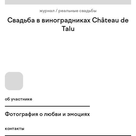
журнал / реальные свадьбы
Свадьба в виноградниках Château de
Talu
об участнике
Фотография о любви и эмоциях
контакты