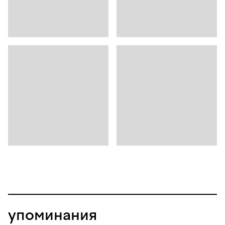
упоминания