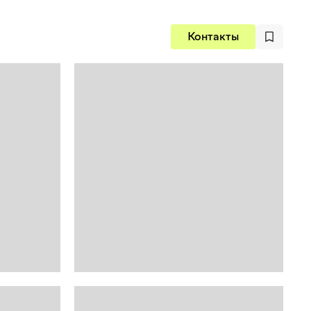
Контакты