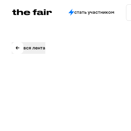
стать участником
вся лента