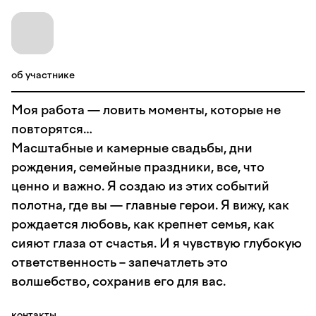
об участнике
Моя работа — ловить моменты, которые не
повторятся…
Масштабные и камерные свадьбы, дни
рождения, семейные праздники, все, что
ценно и важно. Я создаю из этих событий
полотна, где вы — главные герои. Я вижу, как
рождается любовь, как крепнет семья, как
сияют глаза от счастья. И я чувствую глубокую
ответственность – запечатлеть это
волшебство, сохранив его для вас.
контакты