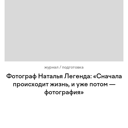
журнал / подготовка
Фотограф Наталья Легенда: «Сначала
происходит жизнь, и уже потом —
фотография»