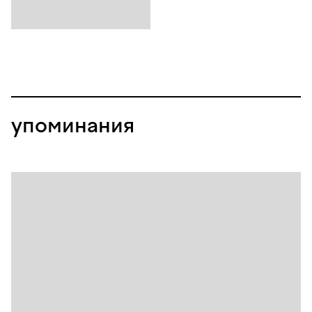
упоминания