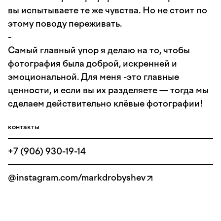
вы испытываете те же чувства. Но не стоит по
этому поводу переживать.
-
Самый главный упор я делаю на то, чтобы
фотография была доброй, искренней и
эмоциональной. Для меня -это главные
ценности, и если вы их разделяете — тогда мы
сделаем действительно клёвые фотографии!
контакты
+7 (906) 930-19-14
@instagram.com/markdrobyshev