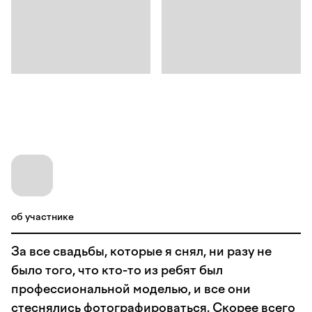
об участнике
За все свадьбы, которые я снял, ни разу не
было того, что кто-то из ребят был
профессиональной моделью, и все они
стеснялись фотографироваться. Скорее всего