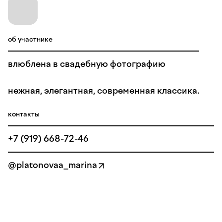
об участнике
влюблена в свадебную фотографию
нежная, элегантная, современная классика.
контакты
+7 (919) 668-72-46
@platonovaa_marina