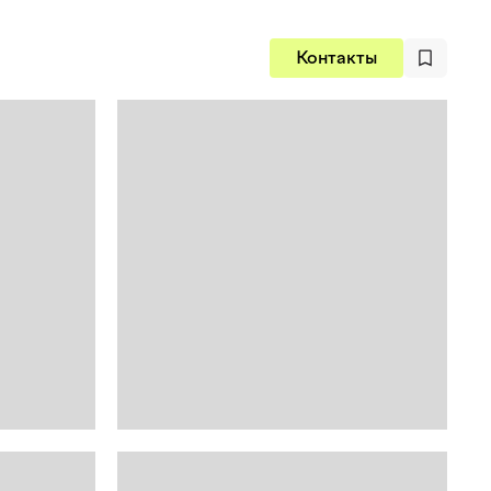
Контакты