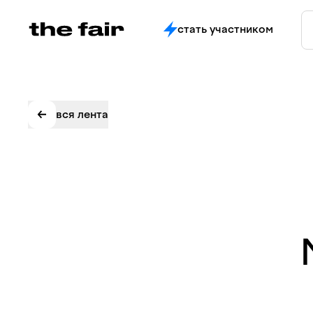
стать участником
вся лента