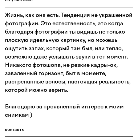
Жизнь, как она есть. Тенденция не украшенной
фотографии. Это естественность, это когда
благодаря фотографии ты видишь не только
плоскую идеальную картинку, но можешь
ощутить запах, который там был, или тепло,
возможно даже услышать звуки в тот момент.
Никакого фотошопа, не резкие кадры-ок,
заваленный горизонт, быт в моменте,
растрепанные волосы, настоящая реальность,
которой можно верить.
Благодарю за проявленный интерес к моим
снимкам )
контакты