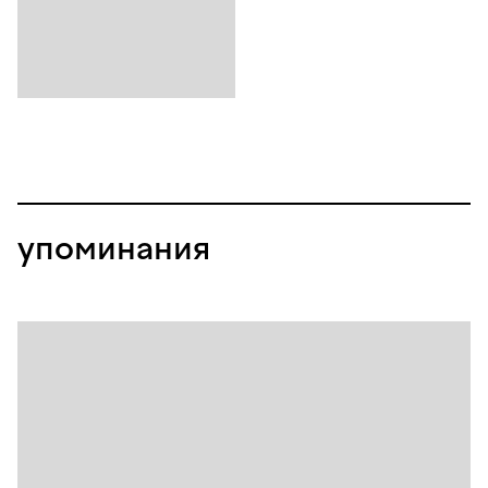
упоминания