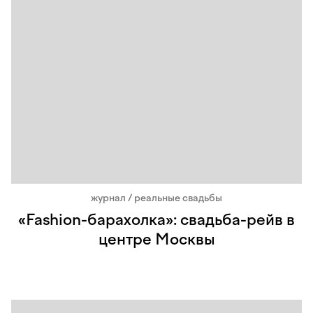
журнал / реальные свадьбы
«Fashion-барахолка»: свадьба-рейв в
центре Москвы