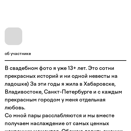
об участнике
В свадебном фото я уже 13+ лет. Это сотни
прекрасных историй и ни одной невесты на
ладошке) За эти годы я жила в Хабаровске,
Владивостоке, Санкт-Петербурге и с каждым
прекрасным городом у меня отдельная
любовь.
Со мной пары расслабляются и мы вместе
получаем наслаждение от самых ценных