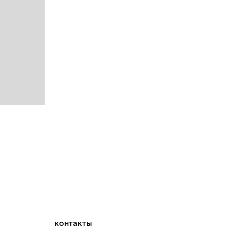
контакты