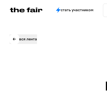
стать участником
вся лента