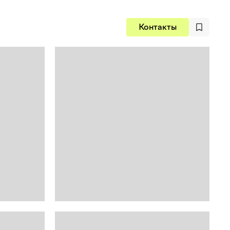
Контакты