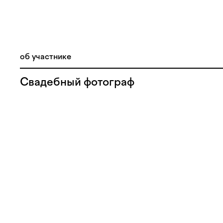
об участнике
Свадебный фотограф