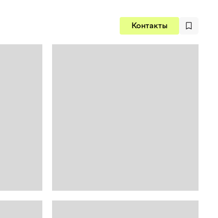
Контакты