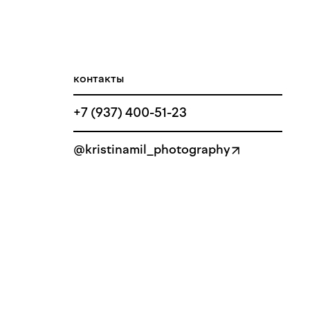
контакты
+7 (937) 400-51-23
@kristinamil_photography