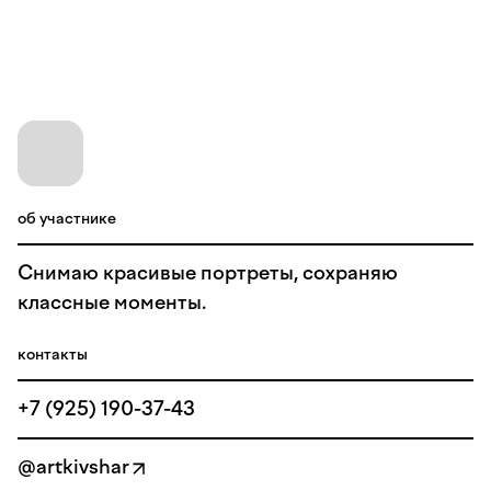
об участнике
Снимаю красивые портреты, сохраняю
классные моменты.
контакты
+7 (925) 190-37-43
@artkivshar