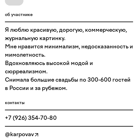
об участнике
Я люблю красивую, дорогую, коммерческую,
журнальную картинку.
Мне нравится минимализм, недосказанность и
мимолетность.
Вдохновляюсь высокой модой и
сюрреализмом.
Снимала большие свадьбы по 300-600 гостей
в России и за рубежом.
контакты
+7 (926) 354-70-80
@karpovav