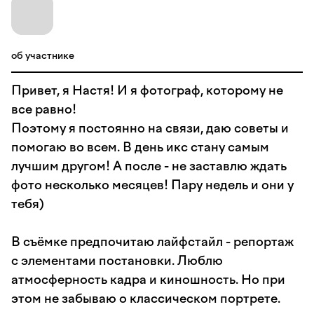
об участнике
Привет, я Настя! И я фотограф, которому не
все равно!
Поэтому я постоянно на связи, даю советы и
помогаю во всем. В день икс стану самым
лучшим другом! А после - не заставлю ждать
фото несколько месяцев! Пару недель и они у
тебя)
В съёмке предпочитаю лайфстайл - репортаж
с элементами постановки. Люблю
атмосферность кадра и киношность. Но при
этом не забываю о классическом портрете.