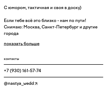
С юмором, тактичная и своя в доску)
Если тебе всё это близко - нам по пути!
Снимаю: Москва, Санкт-Петербург и другие
города
показать больше
контакты
+7 (930) 161-57-74
@nastya_wedd