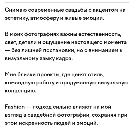
Снимаю современные свадьбы с акцентом на
эстетику, атмосферу и живые эмоции.
В моих фотографиях важны естественность,
свет, детали и ощущение настоящего момента
— без лишней постановки, но с вниманием к
визуальному языку кадра.
Мне близки проекты, где ценят стиль,
командную работу и продуманную визуальную
концепцию.
Fashion — подход сильно влияют на мой
взгляд в свадебной фотографии, сохраняя при
этом искренность людей и эмоций.