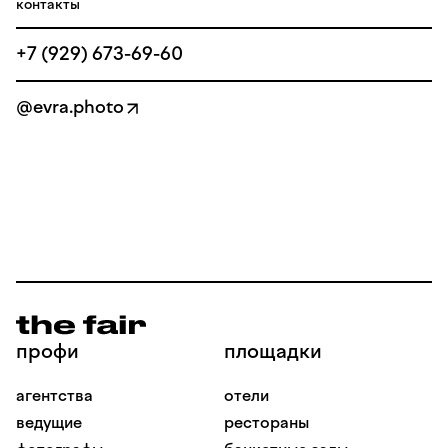
контакты
+7 (929) 673-69-60
@evra.photo
профи
площадки
агентства
отели
ведущие
рестораны