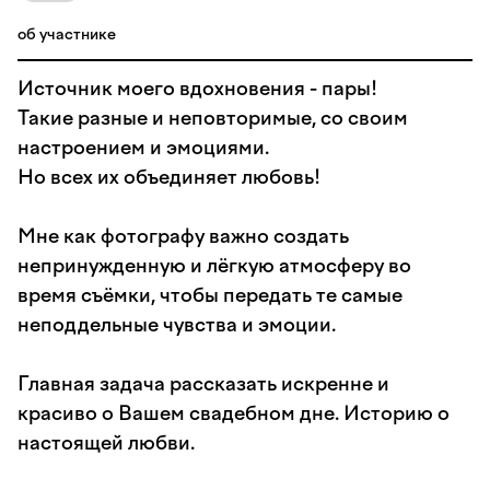
об участнике
Источник моего вдохновения - пары!
Такие разные и неповторимые, со своим
настроением и эмоциями.
Но всех их объединяет любовь!
Мне как фотографу важно создать
непринужденную и лёгкую атмосферу во
время съёмки, чтобы передать те самые
неподдельные чувства и эмоции.
Главная задача рассказать искренне и
красиво о Вашем свадебном дне. Историю о
настоящей любви.