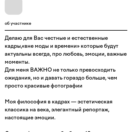
об участнике
Делаю для Вас честные и естественные
кадры,«вне моды и времени» которые будут
актуальны всегда, про любовь, эмоции, важные
моменты.
Для меня ВАЖНО не только превосходить
ожидания, но и давать гораздо больше, чем
просто красивые фотографии
Моя философия в кадрах — эстетическая
классика на века, элегантный репортаж,
настоящие эмоции.