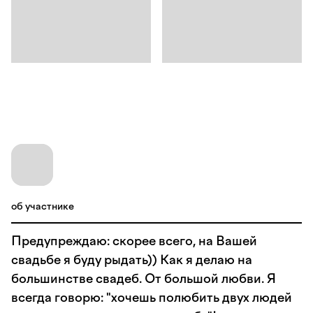
об участнике
Предупреждаю: скорее всего, на Вашей
свадьбе я буду рыдать)) Как я делаю на
большинстве свадеб. От большой любви. Я
всегда говорю: "хочешь полюбить двух людей