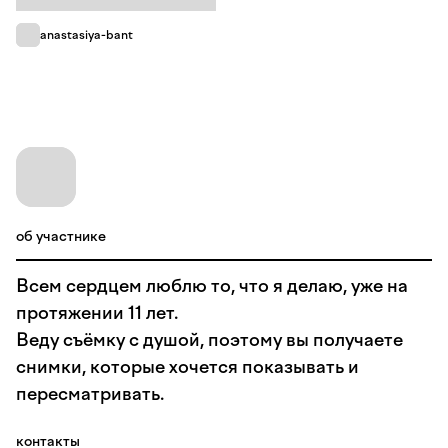
anastasiya-bant
об участнике
Всем сердцем люблю то, что я делаю, уже на
протяжении 11 лет.
Веду съёмку с душой, поэтому вы получаете
снимки, которые хочется показывать и
пересматривать.
контакты