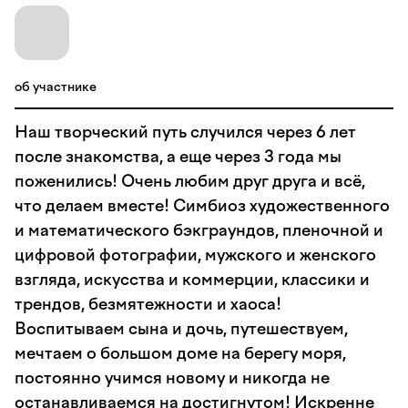
об участнике
Наш творческий путь случился через 6 лет
после знакомства, а еще через 3 года мы
поженились! Очень любим друг друга и всё,
что делаем вместе! Симбиоз художественного
и математического бэкграундов, пленочной и
цифровой фотографии, мужского и женского
взгляда, искусства и коммерции, классики и
трендов, безмятежности и хаоса!
Воспитываем сына и дочь, путешествуем,
мечтаем о большом доме на берегу моря,
постоянно учимся новому и никогда не
останавливаемся на достигнутом! Искренне