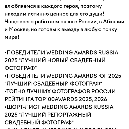
влюбляемся в каждого героя, поэтому
находим истинно ценное для его души!
Чаще всего работаем на юге России, в Абхазии
и Москве, но готовы к выезду в любую точку
мира!
•ПОБЕДИТЕЛИ WEDDING AWARDS RUSSIA
2025 "ЛУЧШИЙ НОВЫЙ СВАДЕБНЫЙ
ФОТОГРАФ"
•ПОБЕДИТЕЛИ WEDDING AWARDS ЮГ 2025
"ЛУЧШИЙ СВАДЕБНЫЙ ФОТОГРАФ"
•ТОП-10 ЛУЧШИХ ФОТОГРАФОВ РОССИИ
РЕЙТИНГА TOP100AWARDS 2025, 2026
•ШОРТ-ЛИСТ WEDDING AWARDS RUSSIA
2025 "ЛУЧШИЙ РЕПОРТАЖНЫЙ
СВАДЕБНЫЙ ФОТОГРАФ"