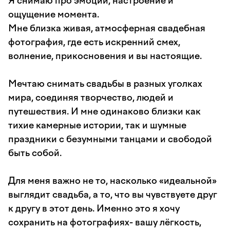
Я снимаю про эмоции, настроение и
ощущение момента.
Мне близка живая, атмосферная свадебная
фотография, где есть искренний смех,
волнение, прикосновения и вы настоящие.
Мечтаю снимать свадьбы в разных уголках
мира, соединяя творчество, людей и
путешествия. И мне одинаково близки как
тихие камерные истории, так и шумные
праздники с безумными танцами и свободой
быть собой.
Для меня важно не то, насколько «идеальной»
выглядит свадьба, а то, что вы чувствуете друг
к другу в этот день. Именно это я хочу
сохранить на фотографиях- вашу лёгкость,