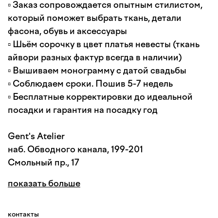
▫️ Заказ сопровождается опытным стилистом,
который поможет выбрать ткань, детали
фасона, обувь и аксессуары
▫️ Шьём сорочку в цвет платья невесты (ткань
айвори разных фактур всегда в наличии)
▫️ Вышиваем монограмму с датой свадьбы
▫️ Соблюдаем сроки. Пошив 5-7 недель
▫️ Бесплатные корректировки до идеальной
посадки и гарантия на посадку год
Gent's Atelier
наб. Обводного канала, 199-201
Смольный пр., 17
показать больше
контакты