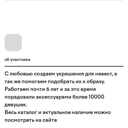
об участнике
С любовью создаем украшения для невест, а
так же помогаем подобрать их к образу.
Работаем почти 6 лет и за это время
порадовали аксессуарами более 10000
девушек.
Весь каталог и актуальное наличие можно
посмотреть на сайте