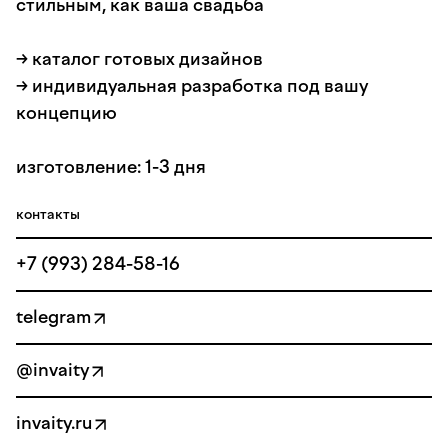
стильным, как ваша свадьба
→ каталог готовых дизайнов
→ индивидуальная разработка под вашу
концепцию
изготовление: 1-3 дня
контакты
+7 (993) 284-58-16
telegram
@invaity
invaity.ru