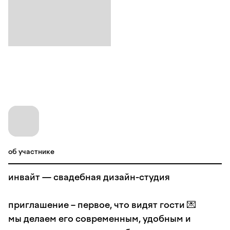
об участнике
инвайт — свадебная дизайн-студия
приглашение – первое, что видят гости 💌
мы делаем его современным, удобным и