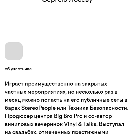
об участнике
Играет преимущественно на закрытых
частных мероприятиях, но несколько раз в
месяц можно попасть на его публичные сеты в
барах StereoPeople или Техника Безопасности.
Продюсер центра Big Bro Pro и со-автор
виниловых вечеринок Vinyl & Talks. Выступал
на свадьбах, отмеченных престижными