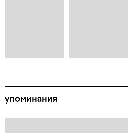
упоминания