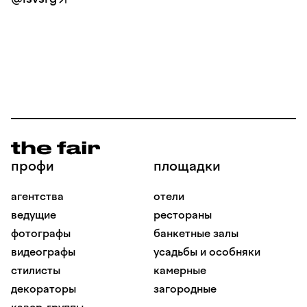
профи
площадки
агентства
отели
ведущие
рестораны
фотографы
банкетные залы
видеографы
усадьбы и особняки
стилисты
камерные
декораторы
загородные