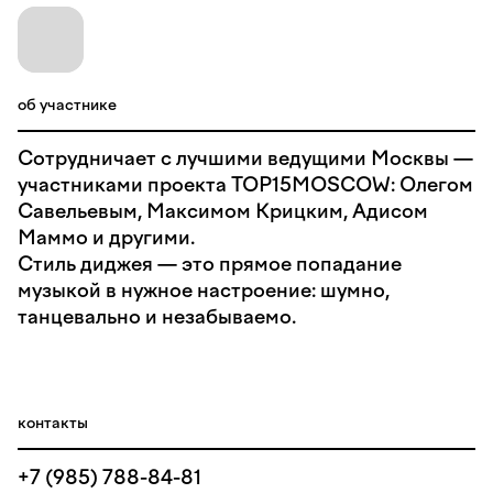
об участнике
Сотрудничает с лучшими ведущими Москвы —
участниками проекта TOP15MOSCOW: Олегом
Савельевым, Максимом Крицким, Адисом
Маммо и другими.
Стиль диджея — это прямое попадание
музыкой в нужное настроение: шумно,
танцевально и незабываемо.
контакты
+7 (985) 788-84-81