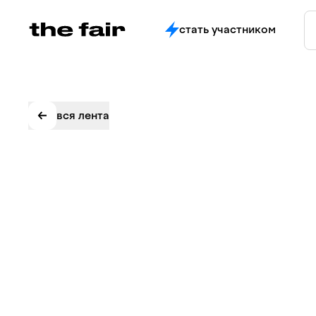
стать участником
вся лента