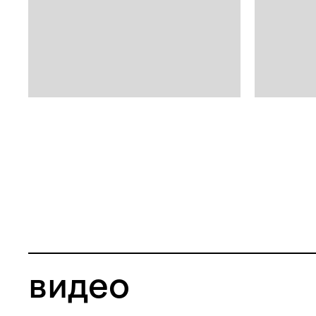
видео