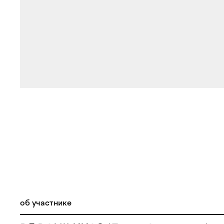
об участнике