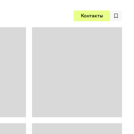
Контакты