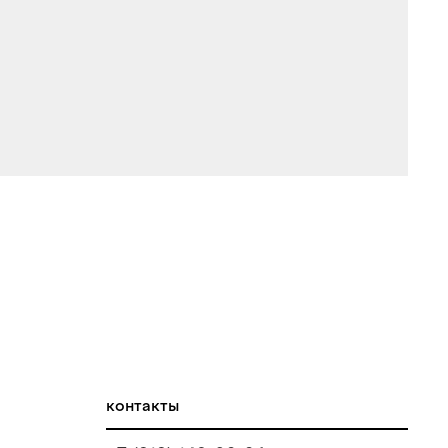
контакты