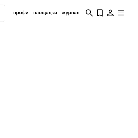
профи
площадки
журнал