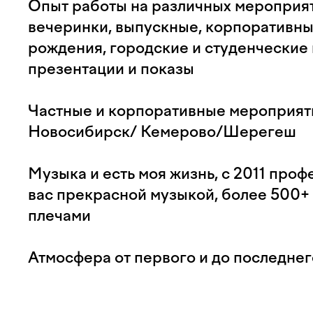
Опыт работы на различных мероприят
вечеринки, выпускные, корпоративны
рождения, городские и студенческие
презентации и показы
Частные и корпоративные мероприят
Новосибирск/ Кемерово/Шерегеш
Музыка и есть моя жизнь, с 2011 про
вас прекрасной музыкой, более 500+
плечами
Атмосфера от первого и до последнег