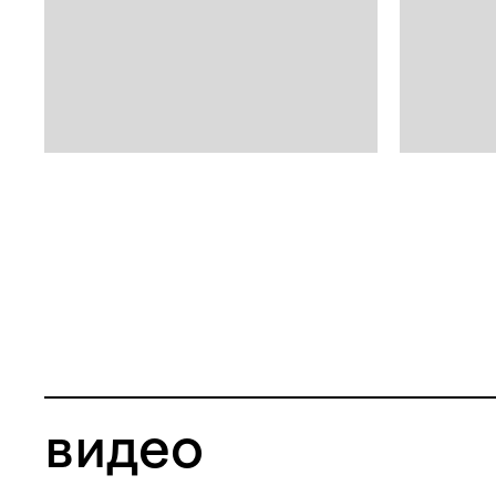
видео