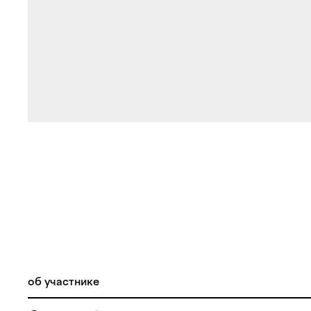
об участнике