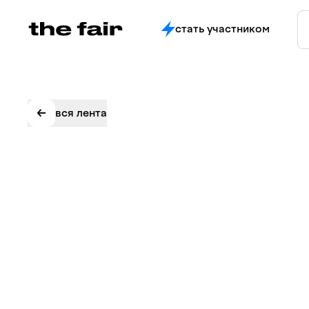
стать участником
вся лента