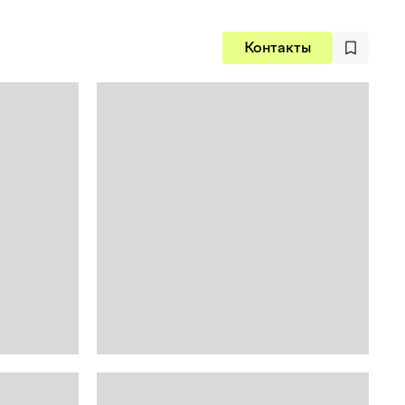
Контакты