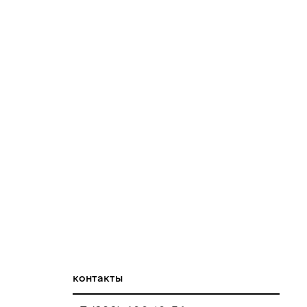
контакты