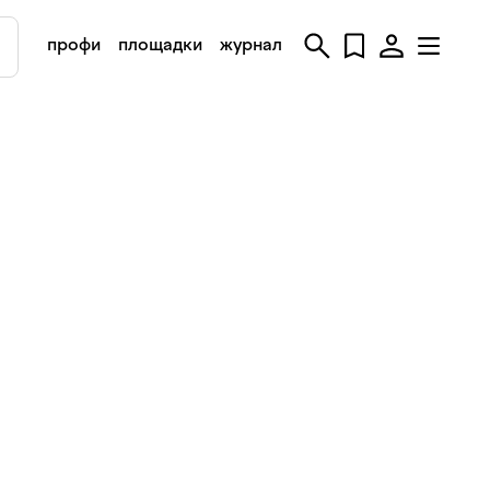
профи
площадки
журнал