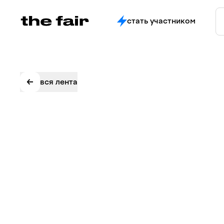
стать участником
вся лента