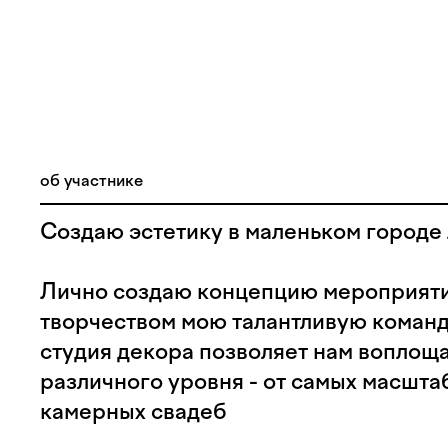
об участнике
Создаю эстетику в маленьком городе
Лично создаю концепцию мероприяти
творчеством мою талантливую команд
студия декора позволяет нам воплощ
различного уровня - от самых масшта
камерных свадеб