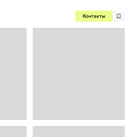
Контакты