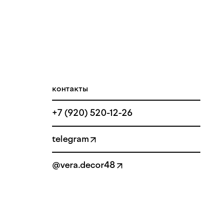
контакты
+7 (920) 520-12-26
telegram
@vera.decor48