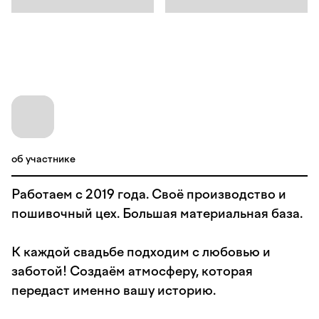
об участнике
Работаем с 2019 года. Своё производство и
пошивочный цех. Большая материальная база.
К каждой свадьбе подходим с любовью и
заботой! Создаём атмосферу, которая
передаст именно вашу историю.