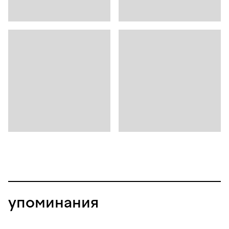
упоминания