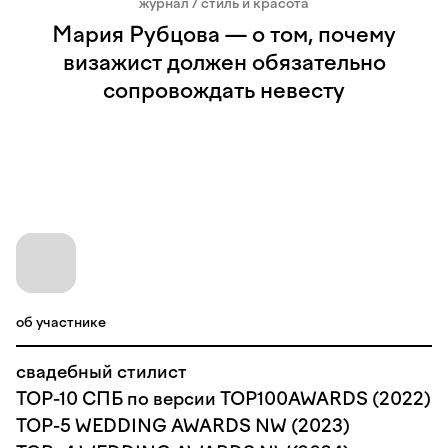
журнал / стиль и красота
Мария Рубцова — о том, почему
визажист должен обязательно
сопровождать невесту
об участнике
свадебный стилист
TOP-10 СПБ по версии TOP100AWARDS (2022)
TOP-5 WEDDING AWARDS NW (2023)