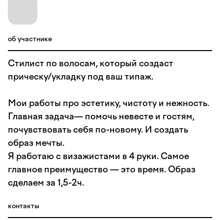
об участнике
Стилист по волосам, который создаст
прическу/укладку под ваш типаж.
Мои работы про эстетику, чистоту и нежность.
Главная задача— помочь невесте и гостям,
почувствовать себя по-новому. И создать
образ мечты.
Я работаю с визажистами в 4 руки. Самое
главное преимущество — это время. Образ
сделаем за 1,5-2ч.
контакты