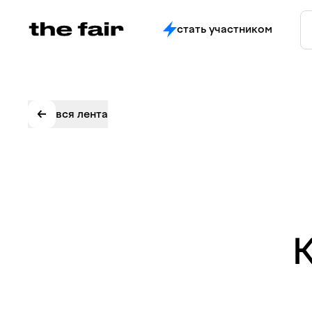
стать участником
вся лента