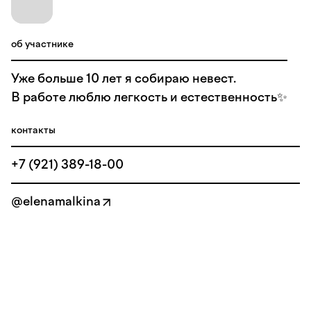
об участнике
Уже больше 10 лет я собираю невест.
В работе люблю легкость и естественность✨
контакты
+7 (921) 389-18-00
@elenamalkina