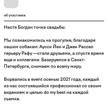
об участнике
Настя Богдан точка свадьбы.
Мы познакомились на прогулке, благодаря
нашим собакам: Аусси Йен и Джек Рассел
терьеру Рафу —стали друзьями, а спустя время
еще и коллегами. Базируемся в Санкт-
Петербурге, снимаем по всему миру.
Ворвались в event осенью 2021 года, каждый
из нас состоявшийся профессионал со своим
видением и целью do my best на каждой
съемке.