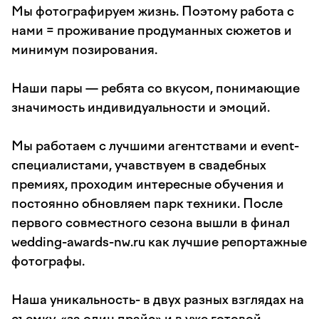
Мы фотографируем жизнь. Поэтому работа с
нами = проживание продуманных сюжетов и
минимум позирования.
Наши пары — ребята со вкусом, понимающие
значимость индивидуальности и эмоций.
Мы работаем с лучшими агентствами и event-
специалистами, учавствуем в свадебных
премиях, проходим интересные обучения и
постоянно обновляем парк техники. После
первого совместного сезона вышли в финал
wedding-awards-nw.ru как лучшие репортажные
фотографы.
Наша уникальность- в двух разных взглядах на